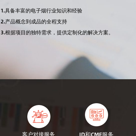
1.具备丰富的电子烟行业知识和经验
2.产品概念到成品的全程支持
3.根据项目的独特需求，提供定制化的解决方案。
ID和CMF服务
客户对接服务