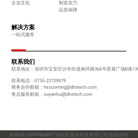
企业文化
制造实力
品质保障
解决方案
一站式服务
联系我们
联系地址：深圳市宝安区沙井街道南环路366号星展广场B座1302
联系电话：0755-23729079
商务合作邮箱：hezuoming@dhxtech.com
售后服务邮箱：ouyanhui@dhxtech.com
©2024 COPYRIGHT 深圳东灏兴科技有限公司版权所有