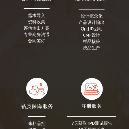
需求导入
设计概念化
资料收集
产品设计输出
评估输出方案
项目ID启动
专业商务沟通
CMF设计
合同签订
样品核验
成品生产
品质保障服务
注册服务
7天获取TPD测试报告
来料品控