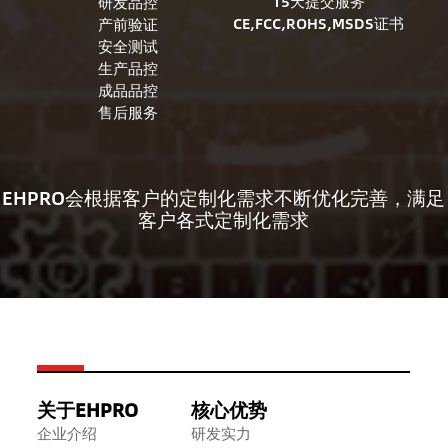
15天提交服务
研发品控
CE,FCC,ROHS,MSDS证书
产前验证
安全测试
生产品控
成品品控
售后服务
EHPRO会根据客户的定制化需求不断优化完善，满足
客户各式定制化需求
关于EHPRO
核心优势
企业介绍
研发实力