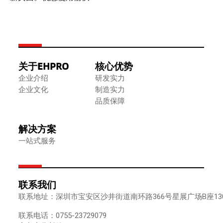
关于EHPRO
核心优势
企业介绍
研发实力
企业文化
制造实力
品质保障
解决方案
一站式服务
联系我们
联系地址：深圳市宝安区沙井街道南环路366号星展广场B座1302
联系电话：0755-23729079